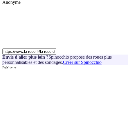
Anonyme
Envie d'aller plus loin ?
Spinocchio propose des roues plus
personnalisables et des sondages.
Créer sur Spinocchio
Publicité