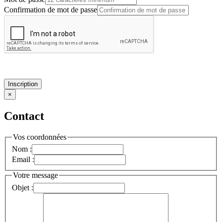
Confirmation de mot de passe
Inscription
×
Contact
Vos coordonnées
Nom :
Email :
Votre message
Objet :