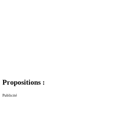
Propositions :
Publicité