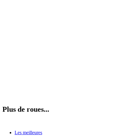
Plus de roues...
Les meilleures