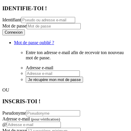
IDENTIFIE-TOI !
Identifiant
Mot de passe
Connexion
Mot de passe oublié ?
Entre ton adresse e-mail afin de recevoir ton nouveau
mot de passe.
Adresse e-mail
Je récupère mon mot de passe
OU
INSCRIS-TOI !
Pseudonyme
Adresse e-mail
(pour vérification)
@
Mot de passe