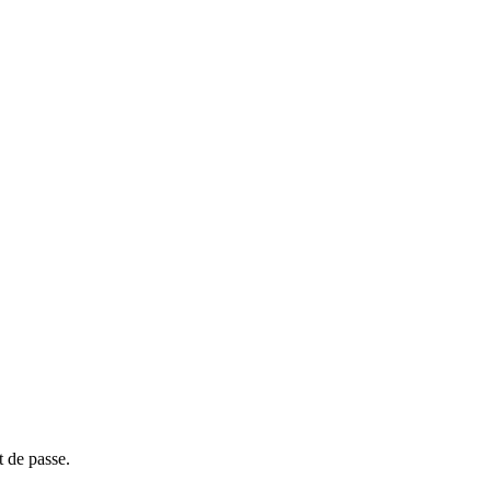
t de passe.