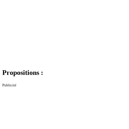
Propositions :
Publicité