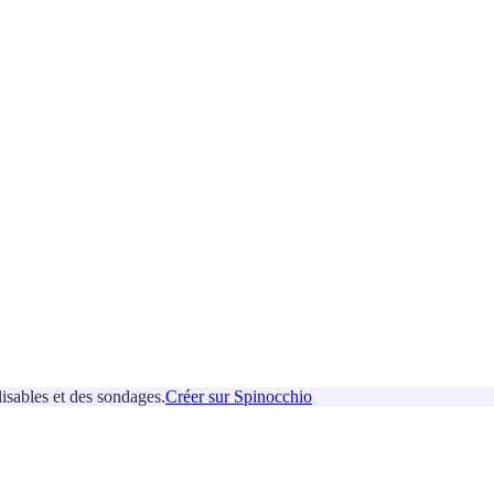
isables et des sondages.
Créer sur Spinocchio