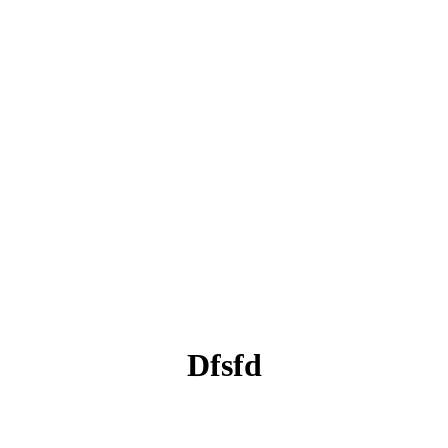
Dfsfd