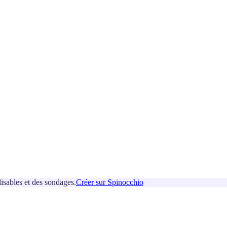
isables et des sondages.
Créer sur Spinocchio