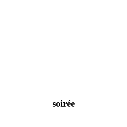
soirée