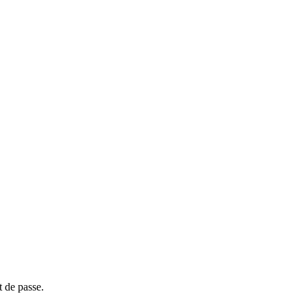
t de passe.