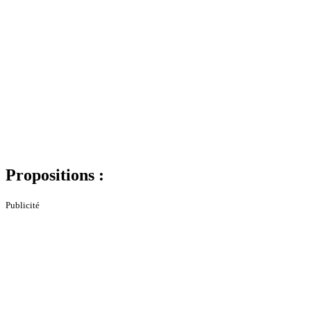
Propositions :
Publicité