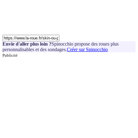
Envie d'aller plus loin ?
Spinocchio propose des roues plus
personnalisables et des sondages.
Créer sur Spinocchio
Publicité