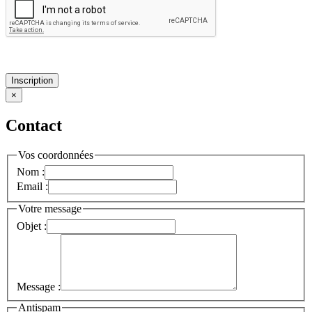
Inscription
×
Contact
Vos coordonnées
Nom :
Email :
Votre message
Objet :
Message :
Antispam