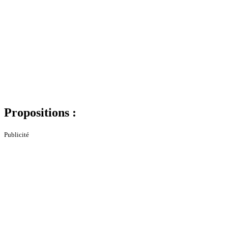
Propositions :
Publicité