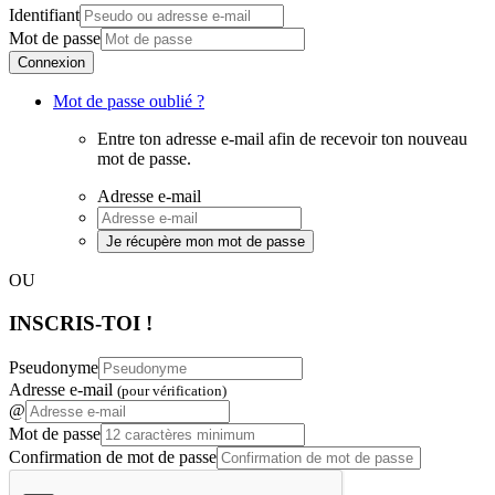
Identifiant
Mot de passe
Connexion
Mot de passe oublié ?
Entre ton adresse e-mail afin de recevoir ton nouveau
mot de passe.
Adresse e-mail
Je récupère mon mot de passe
OU
INSCRIS-TOI !
Pseudonyme
Adresse e-mail
(pour vérification)
@
Mot de passe
Confirmation de mot de passe