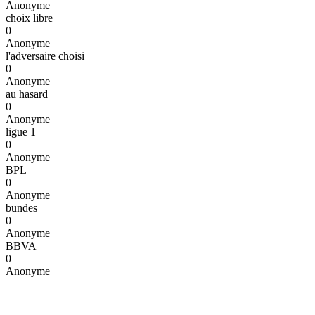
Anonyme
choix libre
0
Anonyme
l'adversaire choisi
0
Anonyme
au hasard
0
Anonyme
ligue 1
0
Anonyme
BPL
0
Anonyme
bundes
0
Anonyme
BBVA
0
Anonyme