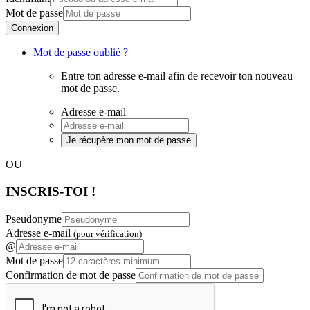
Mot de passe
Connexion
Mot de passe oublié ?
Entre ton adresse e-mail afin de recevoir ton nouveau
mot de passe.
Adresse e-mail
Je récupère mon mot de passe
OU
INSCRIS-TOI !
Pseudonyme
Adresse e-mail
(pour vérification)
@
Mot de passe
Confirmation de mot de passe