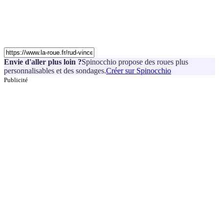
Envie d'aller plus loin ?
Spinocchio propose des roues plus
personnalisables et des sondages.
Créer sur Spinocchio
Publicité