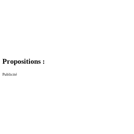
Propositions :
Publicité