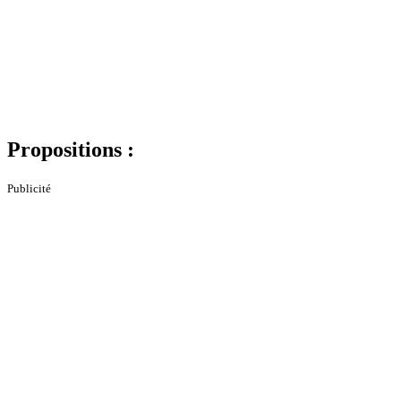
Propositions :
Publicité