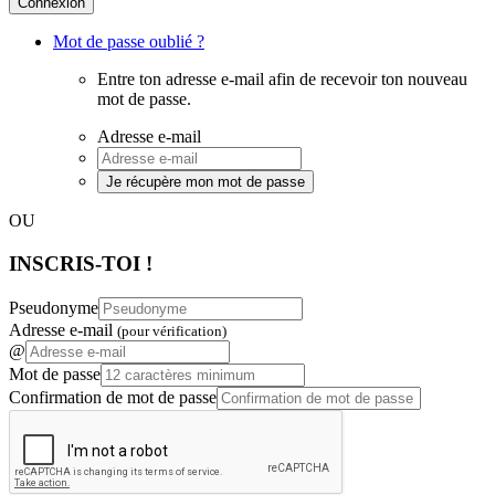
Connexion
Mot de passe oublié ?
Entre ton adresse e-mail afin de recevoir ton nouveau
mot de passe.
Adresse e-mail
Je récupère mon mot de passe
OU
INSCRIS-TOI !
Pseudonyme
Adresse e-mail
(pour vérification)
@
Mot de passe
Confirmation de mot de passe