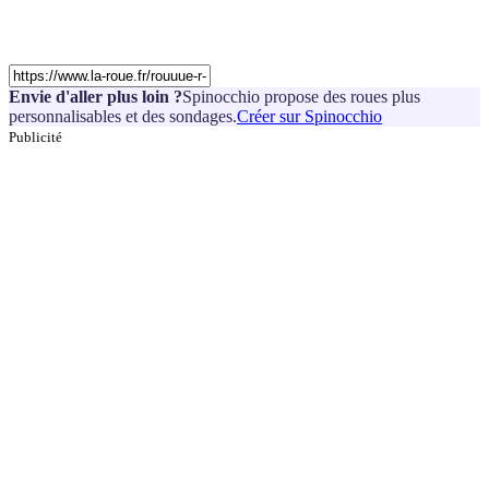
Envie d'aller plus loin ?
Spinocchio propose des roues plus
personnalisables et des sondages.
Créer sur Spinocchio
Publicité