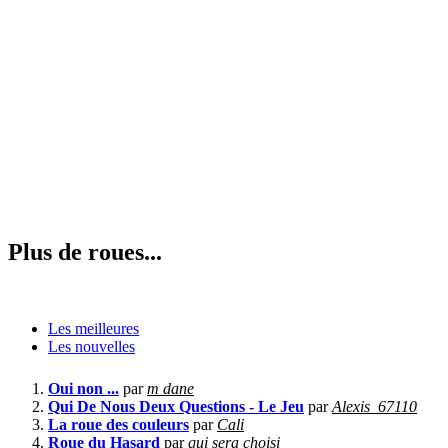
Plus de roues...
Les meilleures
Les nouvelles
Oui non ...
par
m dane
Qui De Nous Deux Questions - Le Jeu
par
Alexis_67110
La roue des couleurs
par
Cali
Roue du Hasard
par
qui sera choisi