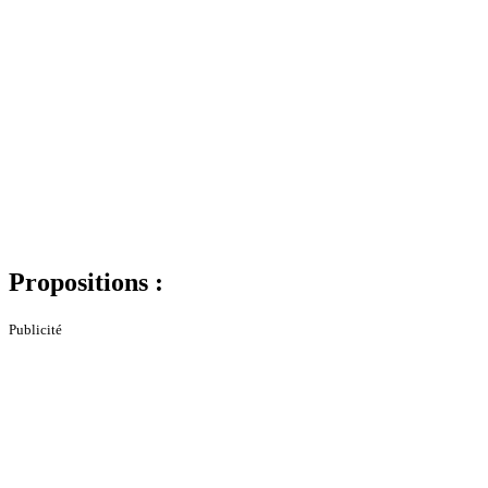
Propositions :
Publicité