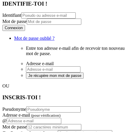
IDENTIFIE-TOI !
Identifiant
Mot de passe
Connexion
Mot de passe oublié ?
Entre ton adresse e-mail afin de recevoir ton nouveau
mot de passe.
Adresse e-mail
Je récupère mon mot de passe
OU
INSCRIS-TOI !
Pseudonyme
Adresse e-mail
(pour vérification)
@
Mot de passe