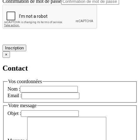
Confirmation de mot de passe
Inscription
×
Contact
Vos coordonnées
Nom :
Email :
Votre message
Objet :