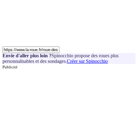
Envie d'aller plus loin ?
Spinocchio propose des roues plus
personnalisables et des sondages.
Créer sur Spinocchio
Publicité