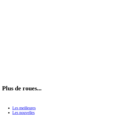
Plus de roues...
Les meilleures
Les nouvelles