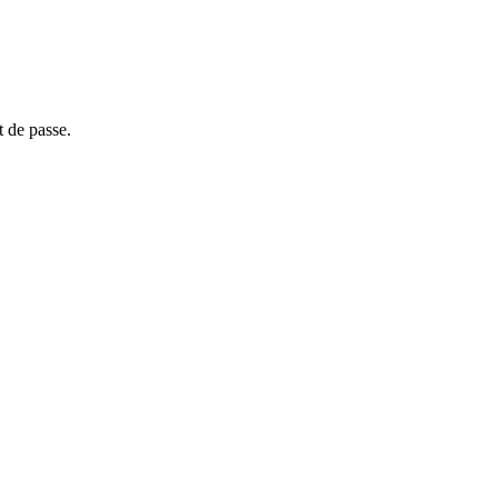
t de passe.