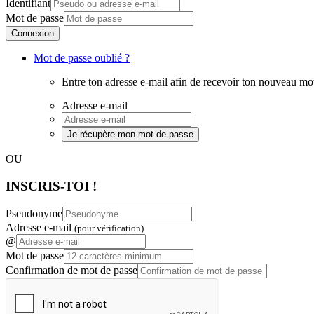
Identifiant
Mot de passe
Connexion
Mot de passe oublié ?
Entre ton adresse e-mail afin de recevoir ton nouveau mo
Adresse e-mail
Je récupère mon mot de passe
OU
INSCRIS-TOI !
Pseudonyme
Adresse e-mail
(pour vérification)
@
Mot de passe
Confirmation de mot de passe