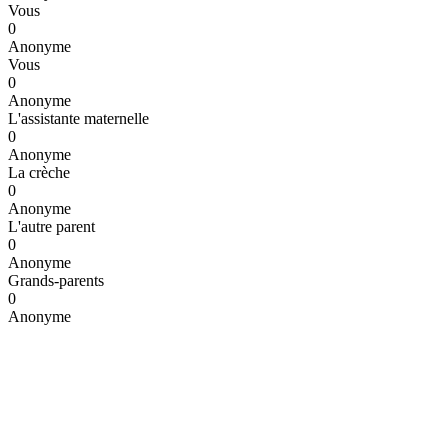
Vous
0
Anonyme
Vous
0
Anonyme
L'assistante maternelle
0
Anonyme
La crèche
0
Anonyme
L'autre parent
0
Anonyme
Grands-parents
0
Anonyme