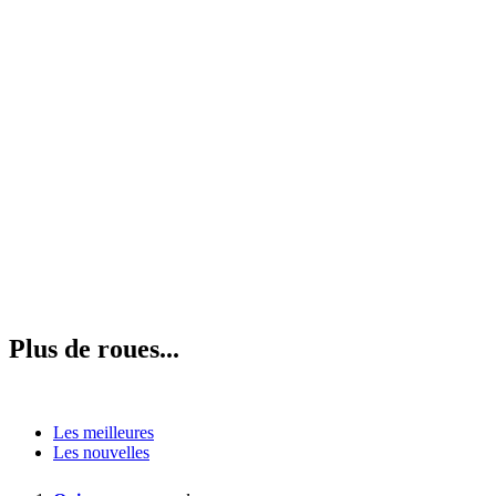
Plus de roues...
Les meilleures
Les nouvelles