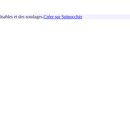
isables et des sondages.
Créer sur Spinocchio