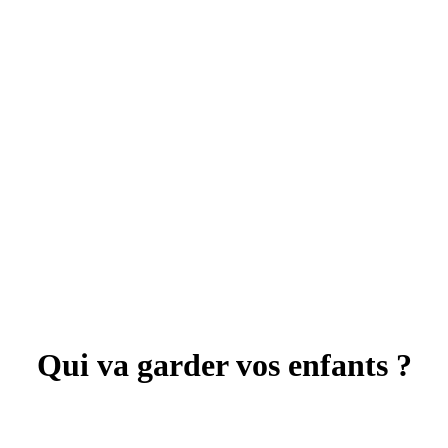
Qui va garder vos enfants ?