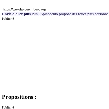
Envie d'aller plus loin ?
Spinocchio propose des roues plus personnal
Publicité
Propositions :
Publicité