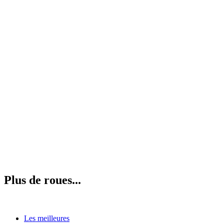
Plus de roues...
Les meilleures