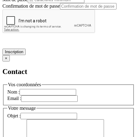
Confirmation de mot de passe
Inscription
×
Contact
Vos coordonnées
Nom :
Email :
Votre message
Objet :