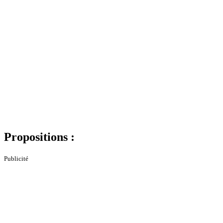
Propositions :
Publicité