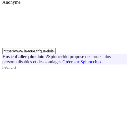
Anonyme
Envie d'aller plus loin ?
Spinocchio propose des roues plus
personnalisables et des sondages.
Créer sur Spinocchio
Publicité