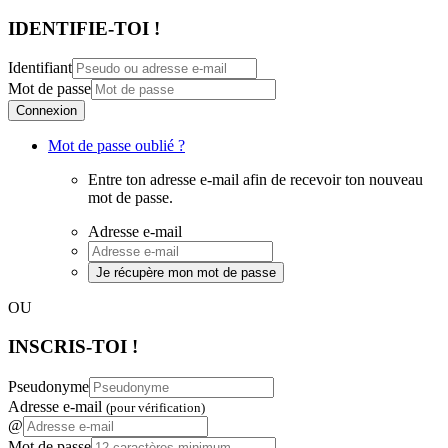
IDENTIFIE-TOI !
Identifiant
Mot de passe
Connexion
Mot de passe oublié ?
Entre ton adresse e-mail afin de recevoir ton nouveau
mot de passe.
Adresse e-mail
Je récupère mon mot de passe
OU
INSCRIS-TOI !
Pseudonyme
Adresse e-mail
(pour vérification)
@
Mot de passe