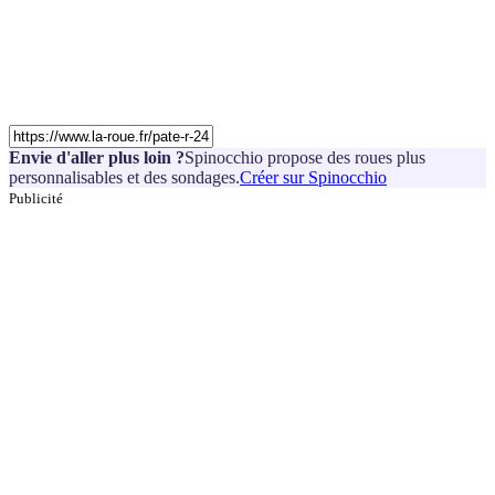
Envie d'aller plus loin ?
Spinocchio propose des roues plus
personnalisables et des sondages.
Créer sur Spinocchio
Publicité