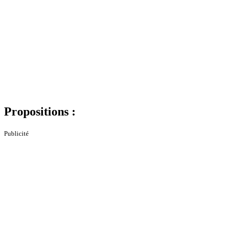
Propositions :
Publicité