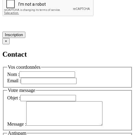
Inscription
×
Contact
Vos coordonnées
Nom :
Email :
Votre message
Objet :
Message :
Antispam