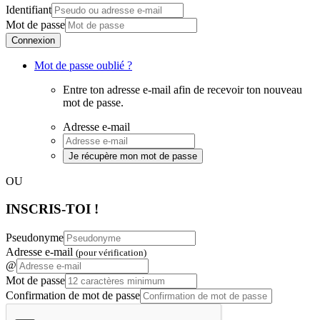
Identifiant
Mot de passe
Connexion
Mot de passe oublié ?
Entre ton adresse e-mail afin de recevoir ton nouveau
mot de passe.
Adresse e-mail
Je récupère mon mot de passe
OU
INSCRIS-TOI !
Pseudonyme
Adresse e-mail
(pour vérification)
@
Mot de passe
Confirmation de mot de passe