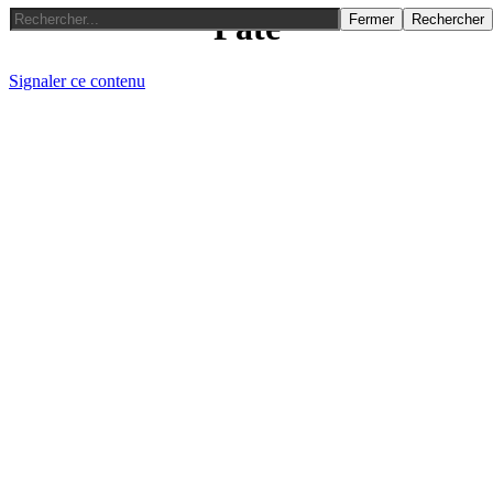
Paté
Fermer
Rechercher
Signaler ce contenu