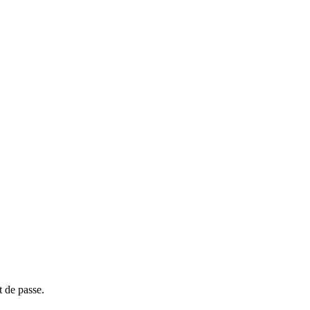
t de passe.