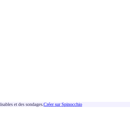
isables et des sondages.
Créer sur Spinocchio