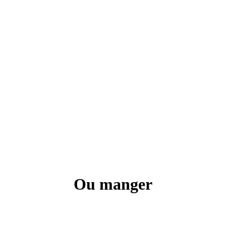
Ou manger