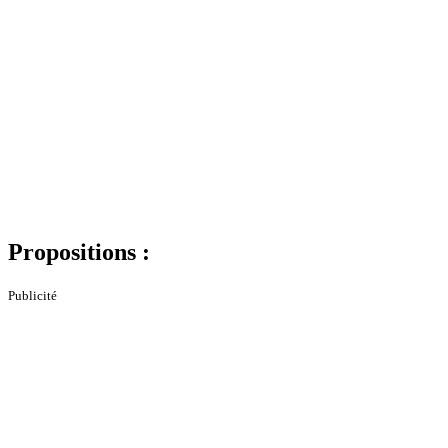
Propositions :
Publicité