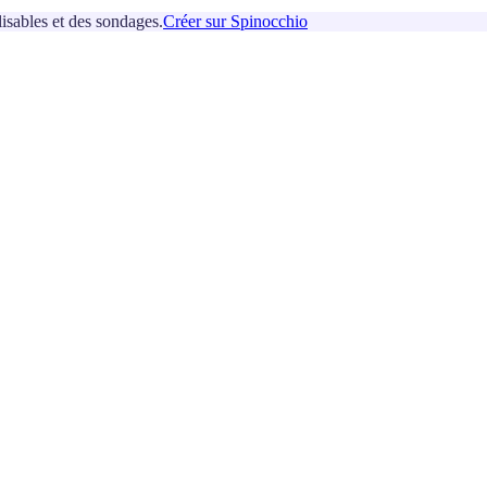
isables et des sondages.
Créer sur Spinocchio