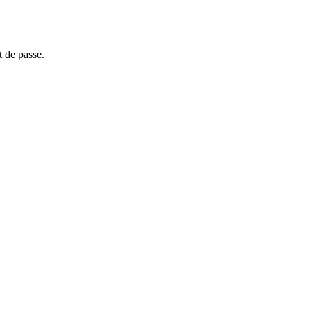
t de passe.