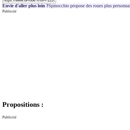
Envie d'aller plus loin ?
Spinocchio propose des roues plus personnal
Publicité
Propositions :
Publicité