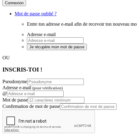
Connexion
Mot de passe oublié ?
Entre ton adresse e-mail afin de recevoir ton nouveau mo
Adresse e-mail
Je récupère mon mot de passe
OU
INSCRIS-TOI !
Pseudonyme
Adresse e-mail
(pour vérification)
@
Mot de passe
Confirmation de mot de passe