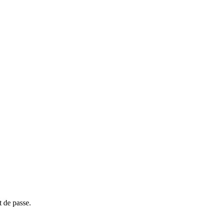
t de passe.