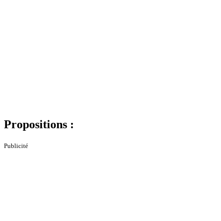
Propositions :
Publicité