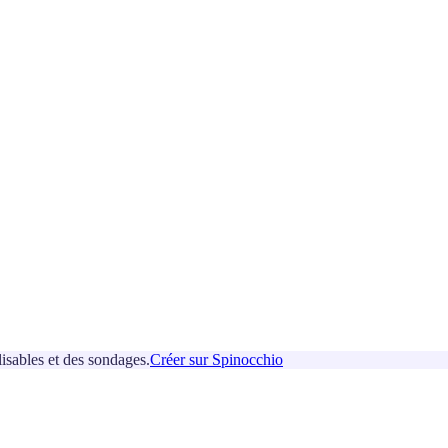
isables et des sondages.
Créer sur Spinocchio