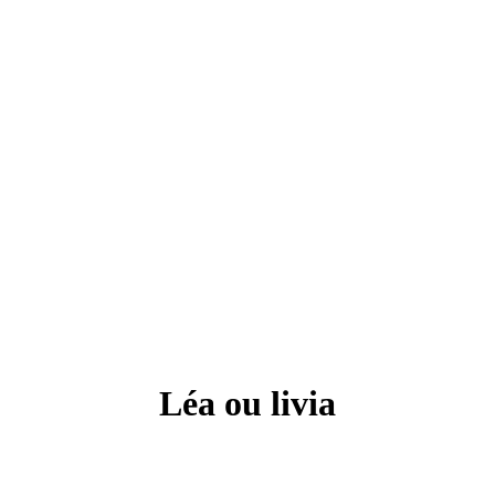
Léa ou livia