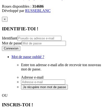
Roues disponibles :
314686
Développé par
RUSSEBLANC
×
IDENTIFIE-TOI !
Identifiant
Mot de passe
Connexion
Mot de passe oublié ?
Entre ton adresse e-mail afin de recevoir ton nouveau
mot de passe.
Adresse e-mail
Je récupère mon mot de passe
OU
INSCRIS-TOI !