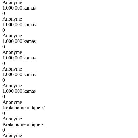
Anonyme
1.000.000 kamas
0
Anonyme
1.000.000 kamas
0
Anonyme
1.000.000 kamas
0
Anonyme
1.000.000 kamas
0
Anonyme
1.000.000 kamas
0
Anonyme
1.000.000 kamas
0
Anonyme
Kralamoure unique x1
0
Anonyme
Kralamoure unique x1
0
Anonyme