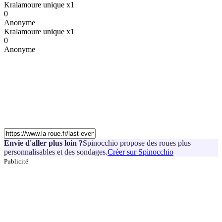
Kralamoure unique x1
0
Anonyme
Kralamoure unique x1
0
Anonyme
Envie d'aller plus loin ?
Spinocchio propose des roues plus
personnalisables et des sondages.
Créer sur Spinocchio
Publicité