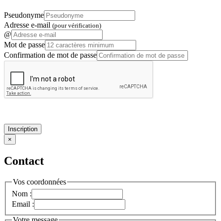
Pseudonyme
Adresse e-mail
(pour vérification)
@
Mot de passe
Confirmation de mot de passe
Inscription
×
Contact
Vos coordonnées
Nom :
Email :
Votre message