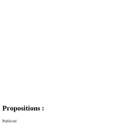
Propositions :
Publicité