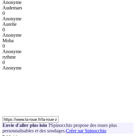
Anonyme
Audemars
0
Anonyme
Aurelie
0
Anonyme
Moha
0
Anonyme
rythme
0
Anonyme
Envie d'aller plus loin ?
Spinocchio propose des roues plus
personnalisables et des sondages.
Créer sur Spinocchio