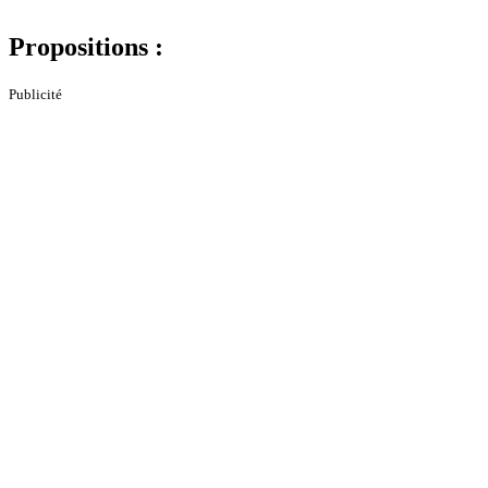
Propositions :
Publicité