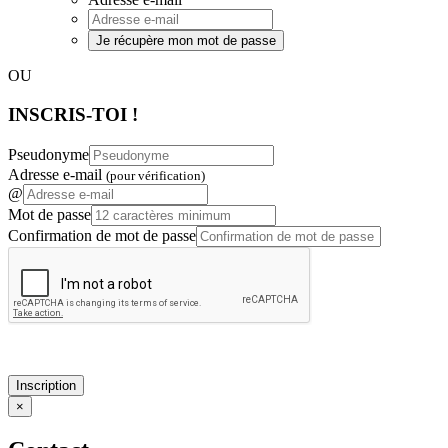
Je récupère mon mot de passe
OU
INSCRIS-TOI !
Pseudonyme
Adresse e-mail
(pour vérification)
@
Mot de passe
Confirmation de mot de passe
Inscription
×