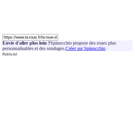
Envie d'aller plus loin ?
Spinocchio propose des roues plus
personnalisables et des sondages.
Créer sur Spinocchio
Publicité