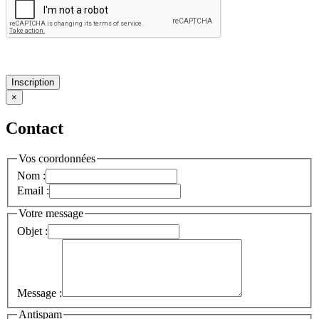
Inscription
×
Contact
Vos coordonnées
Nom :
Email :
Votre message
Objet :
Message :
Antispam