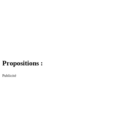
Propositions :
Publicité