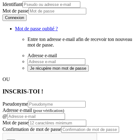
Identifiant
Mot de passe
Connexion
Mot de passe oublié ?
Entre ton adresse e-mail afin de recevoir ton nouveau
mot de passe.
Adresse e-mail
Je récupère mon mot de passe
OU
INSCRIS-TOI !
Pseudonyme
Adresse e-mail
(pour vérification)
@
Mot de passe
Confirmation de mot de passe