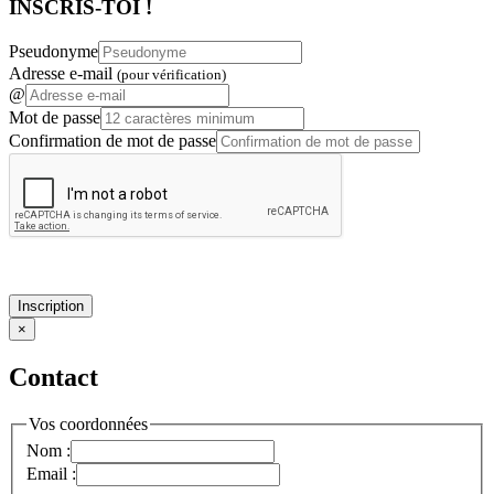
INSCRIS-TOI !
Pseudonyme
Adresse e-mail
(pour vérification)
@
Mot de passe
Confirmation de mot de passe
Inscription
×
Contact
Vos coordonnées
Nom :
Email :