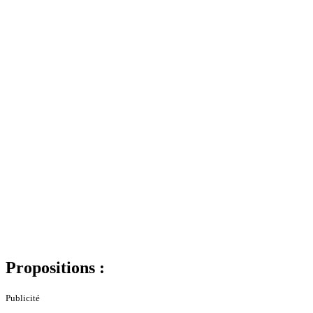
Propositions :
Publicité