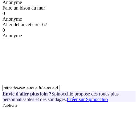
Anonyme
Faire un bisou au mur
0
Anonyme
Aller dehors et crier 67
0
Anonyme
Envie d'aller plus loin ?
Spinocchio propose des roues plus
personnalisables et des sondages.
Créer sur Spinocchio
Publicité