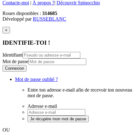
Contacte-moi
|
À propos ?
|
Découvrir Spinocchio
Roues disponibles :
314685
Développé par
RUSSEBLANC
×
IDENTIFIE-TOI !
Identifiant
Mot de passe
Connexion
Mot de passe oublié ?
Entre ton adresse e-mail afin de recevoir ton nouveau
mot de passe.
Adresse e-mail
Je récupère mon mot de passe
OU