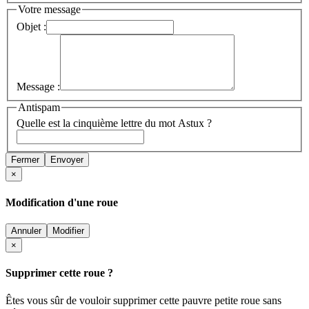
Votre message
Objet :
Message :
Antispam
Quelle est la cinquième lettre du mot Astux ?
Fermer
Envoyer
×
Modification d'une roue
Annuler
Modifier
×
Supprimer cette roue ?
Êtes vous sûr de vouloir supprimer cette pauvre petite roue sans