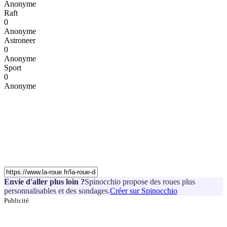
Anonyme
Raft
0
Anonyme
Astroneer
0
Anonyme
Sport
0
Anonyme
Envie d'aller plus loin ?
Spinocchio propose des roues plus
personnalisables et des sondages.
Créer sur Spinocchio
Publicité