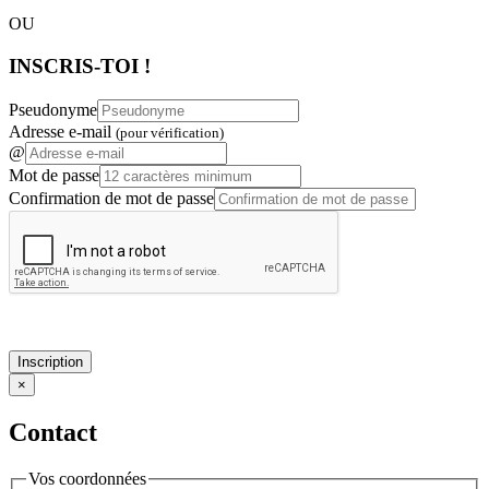
OU
INSCRIS-TOI !
Pseudonyme
Adresse e-mail
(pour vérification)
@
Mot de passe
Confirmation de mot de passe
Inscription
×
Contact
Vos coordonnées