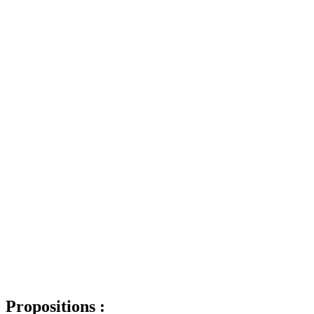
Propositions :