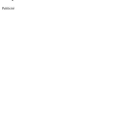
Publicité