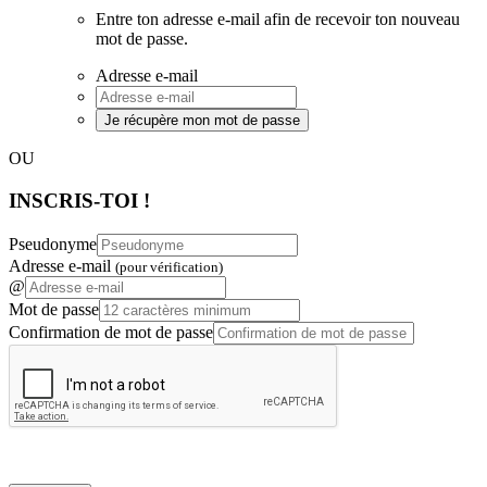
Entre ton adresse e-mail afin de recevoir ton nouveau
mot de passe.
Adresse e-mail
Je récupère mon mot de passe
OU
INSCRIS-TOI !
Pseudonyme
Adresse e-mail
(pour vérification)
@
Mot de passe
Confirmation de mot de passe