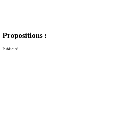
Propositions :
Publicité