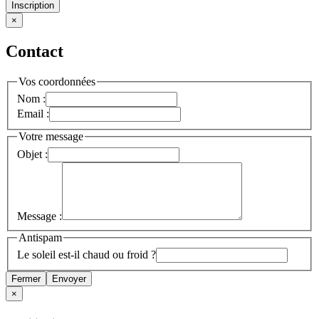
Inscription
×
Contact
Vos coordonnées
Nom :
Email :
Votre message
Objet :
Message :
Antispam
Le soleil est-il chaud ou froid ?
Fermer
Envoyer
×