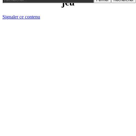
jeu
Signaler ce contenu