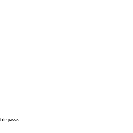
t de passe.