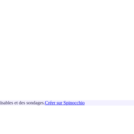
isables et des sondages.
Créer sur Spinocchio