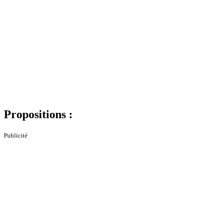
Propositions :
Publicité