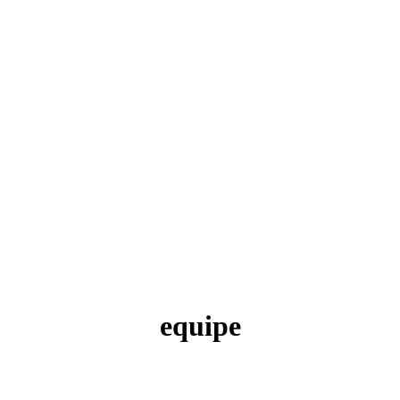
equipe