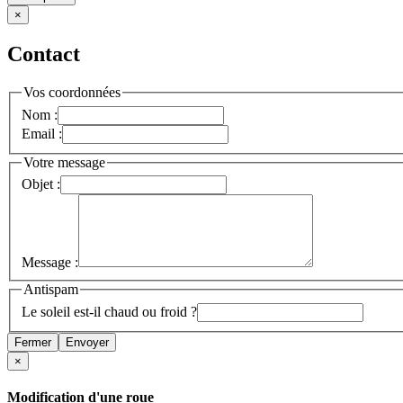
×
Contact
Vos coordonnées
Nom :
Email :
Votre message
Objet :
Message :
Antispam
Le soleil est-il chaud ou froid ?
Fermer
Envoyer
×
Modification d'une roue