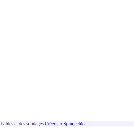
isables et des sondages.
Créer sur Spinocchio