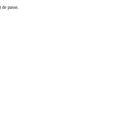
t de passe.