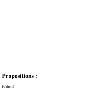
Propositions :
Publicité