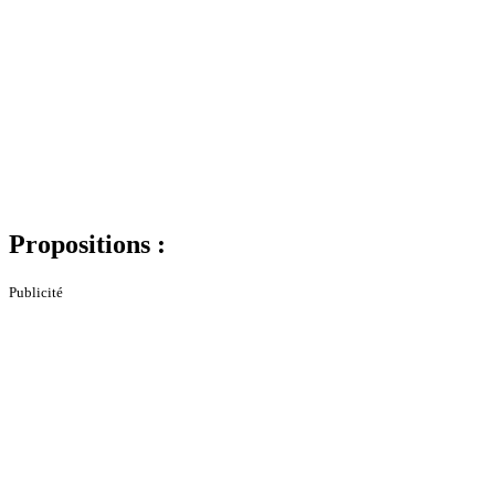
Propositions :
Publicité