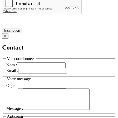
Inscription
×
Contact
Vos coordonnées
Nom :
Email :
Votre message
Objet :
Message :
Antispam