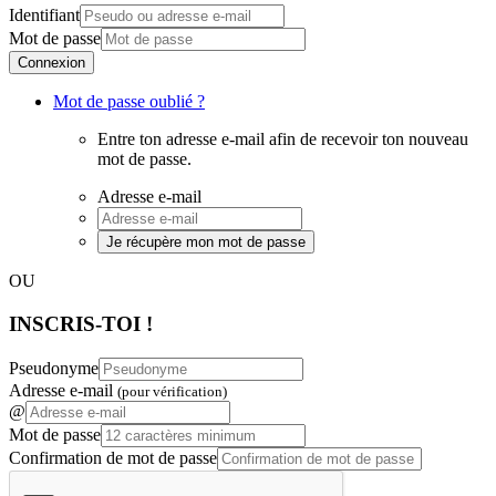
Identifiant
Mot de passe
Connexion
Mot de passe oublié ?
Entre ton adresse e-mail afin de recevoir ton nouveau
mot de passe.
Adresse e-mail
Je récupère mon mot de passe
OU
INSCRIS-TOI !
Pseudonyme
Adresse e-mail
(pour vérification)
@
Mot de passe
Confirmation de mot de passe