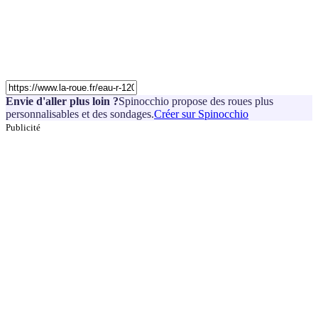
Envie d'aller plus loin ?
Spinocchio propose des roues plus
personnalisables et des sondages.
Créer sur Spinocchio
Publicité