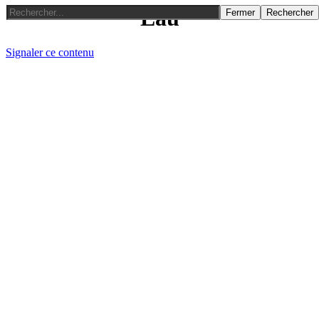
Eau
Fermer
Rechercher
Signaler ce contenu