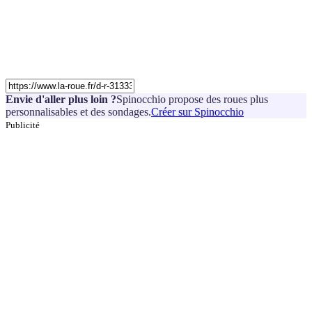
Envie d'aller plus loin ?
Spinocchio propose des roues plus
personnalisables et des sondages.
Créer sur Spinocchio
Publicité