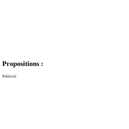
Propositions :
Publicité