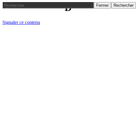
D
Fermer
Rechercher
Signaler ce contenu