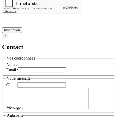
Inscription
×
Contact
Vos coordonnées
Nom :
Email :
Votre message
Objet :
Message :
Antispam