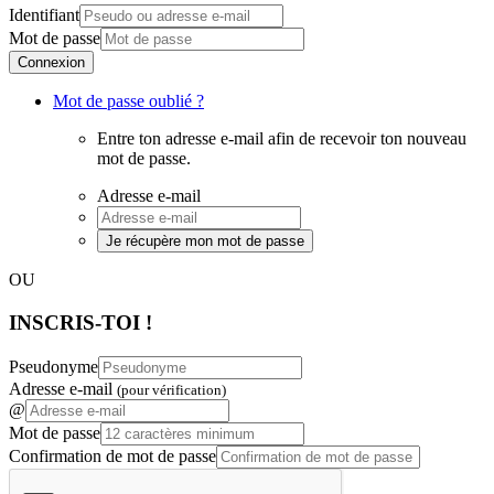
Identifiant
Mot de passe
Connexion
Mot de passe oublié ?
Entre ton adresse e-mail afin de recevoir ton nouveau
mot de passe.
Adresse e-mail
Je récupère mon mot de passe
OU
INSCRIS-TOI !
Pseudonyme
Adresse e-mail
(pour vérification)
@
Mot de passe
Confirmation de mot de passe