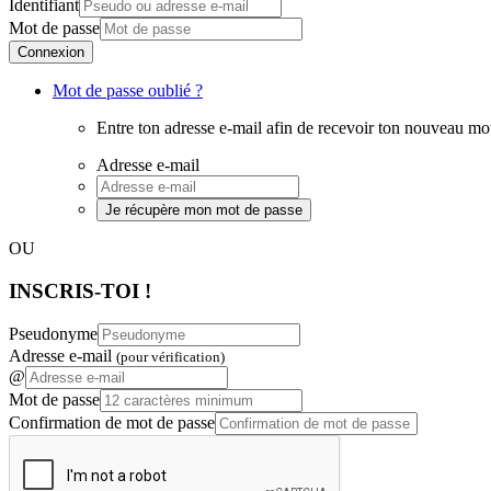
Identifiant
Mot de passe
Connexion
Mot de passe oublié ?
Entre ton adresse e-mail afin de recevoir ton nouveau mo
Adresse e-mail
Je récupère mon mot de passe
OU
INSCRIS-TOI !
Pseudonyme
Adresse e-mail
(pour vérification)
@
Mot de passe
Confirmation de mot de passe