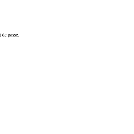
t de passe.