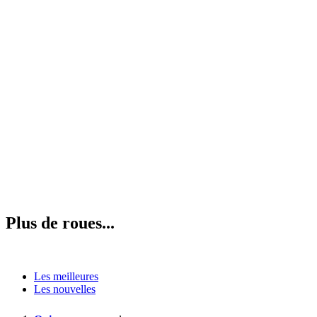
Plus de roues...
Les meilleures
Les nouvelles