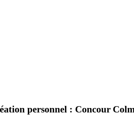
éation personnel : Concour Col