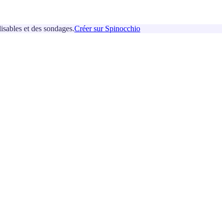
isables et des sondages.
Créer sur Spinocchio