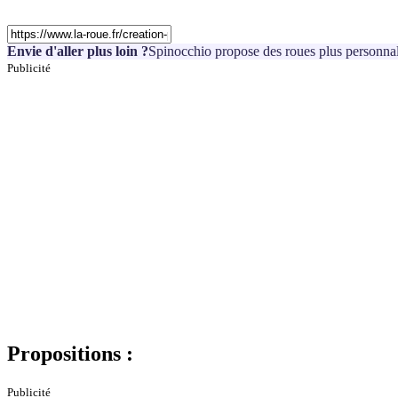
Envie d'aller plus loin ?
Spinocchio propose des roues plus personnal
Publicité
Propositions :
Publicité