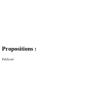
Propositions :
Publicité