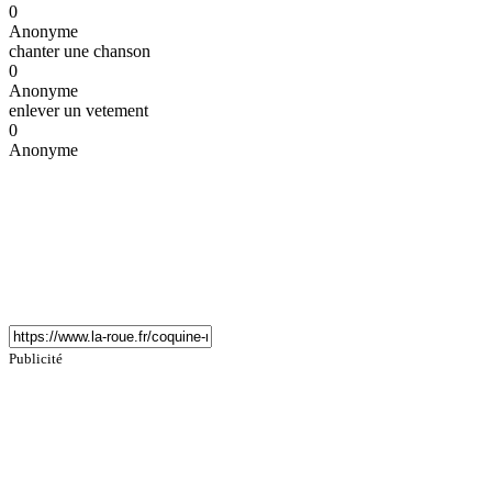
0
Anonyme
chanter une chanson
0
Anonyme
enlever un vetement
0
Anonyme
Publicité