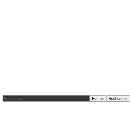
Fermer
Rechercher