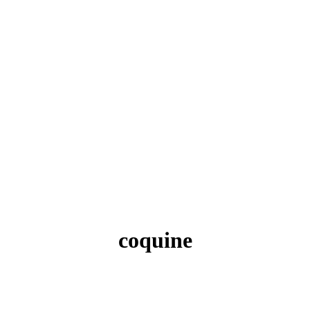
coquine