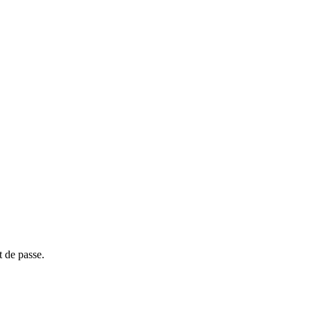
t de passe.