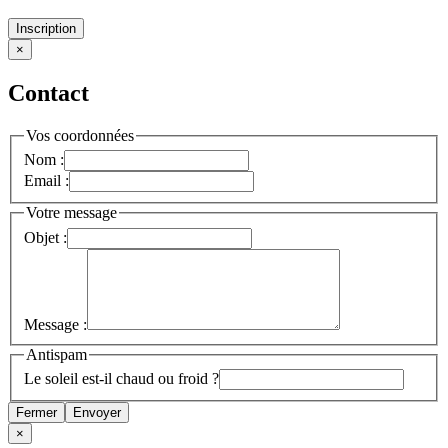
Inscription
×
Contact
Vos coordonnées
Nom :
Email :
Votre message
Objet :
Message :
Antispam
Le soleil est-il chaud ou froid ?
Fermer
Envoyer
×