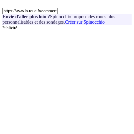
Envie d'aller plus loin ?
Spinocchio propose des roues plus
personnalisables et des sondages.
Créer sur Spinocchio
Publicité