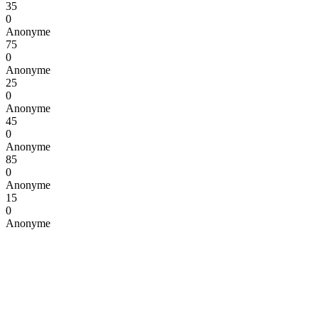
35
0
Anonyme
75
0
Anonyme
25
0
Anonyme
45
0
Anonyme
85
0
Anonyme
15
0
Anonyme