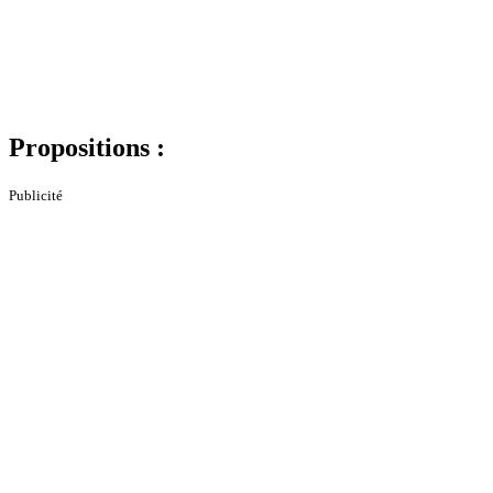
Propositions :
Publicité