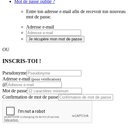
Mot de passe oublié ?
Entre ton adresse e-mail afin de recevoir ton nouveau
mot de passe.
Adresse e-mail
Je récupère mon mot de passe
OU
INSCRIS-TOI !
Pseudonyme
Adresse e-mail
(pour vérification)
@
Mot de passe
Confirmation de mot de passe