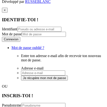
Développé par
RUSSEBLANC
×
IDENTIFIE-TOI !
Identifiant
Mot de passe
Connexion
Mot de passe oublié ?
Entre ton adresse e-mail afin de recevoir ton nouveau
mot de passe.
Adresse e-mail
Je récupère mon mot de passe
OU
INSCRIS-TOI !
Pseudonyme