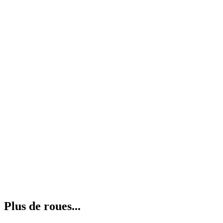
Plus de roues...