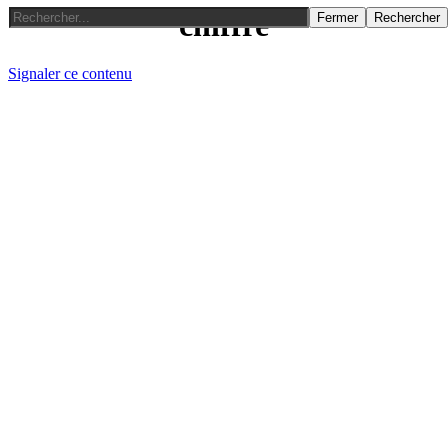
chiffre
Fermer
Rechercher
Signaler ce contenu