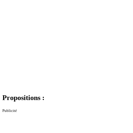
Propositions :
Publicité