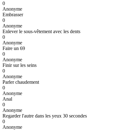
0
Anonyme
Embrasser
0
Anonyme
Enlever le sous-vêtement avec les dents
0
Anonyme
Faire un 69
0
Anonyme
Finir sur les seins
0
Anonyme
Parler chaudement
0
Anonyme
Anal
0
Anonyme
Regarder l'autre dans les yeux 30 secondes
0
Anonyme