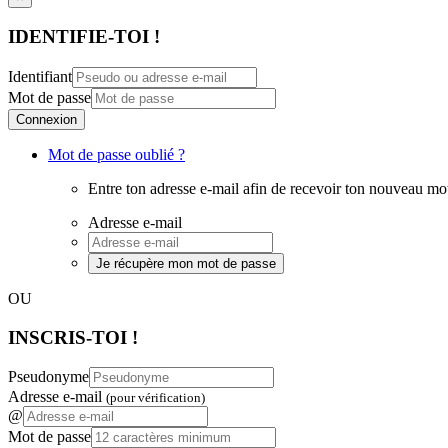
IDENTIFIE-TOI !
Identifiant
Mot de passe
Connexion
Mot de passe oublié ?
Entre ton adresse e-mail afin de recevoir ton nouveau mo
Adresse e-mail
Je récupère mon mot de passe
OU
INSCRIS-TOI !
Pseudonyme
Adresse e-mail
(pour vérification)
@
Mot de passe