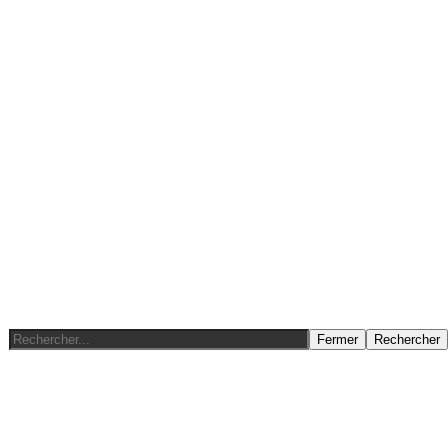
Fermer
Rechercher