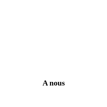
A nous