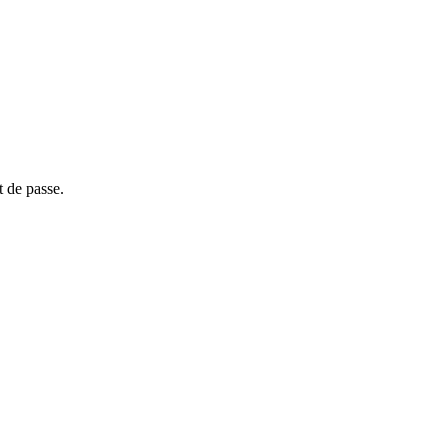
t de passe.