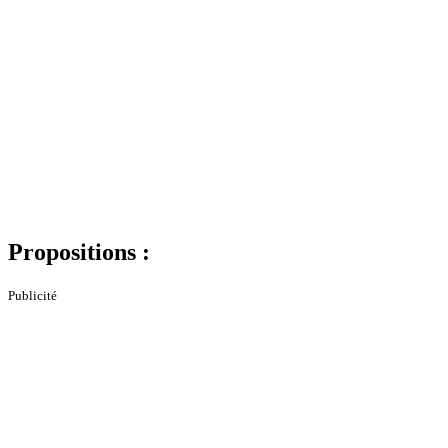
Propositions :
Publicité