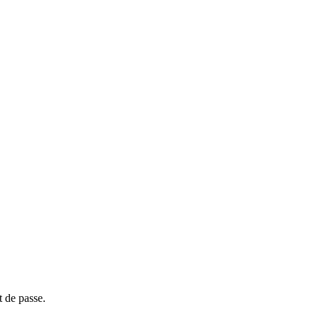
t de passe.