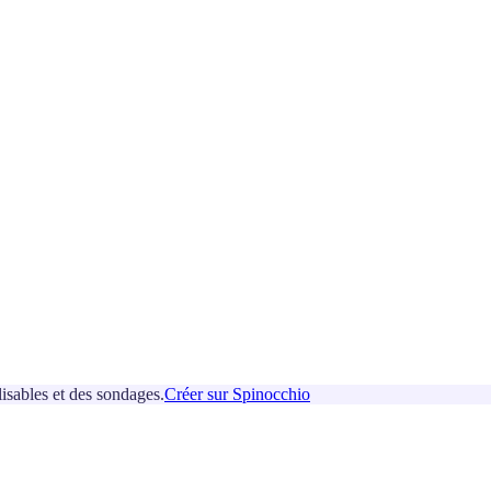
isables et des sondages.
Créer sur Spinocchio