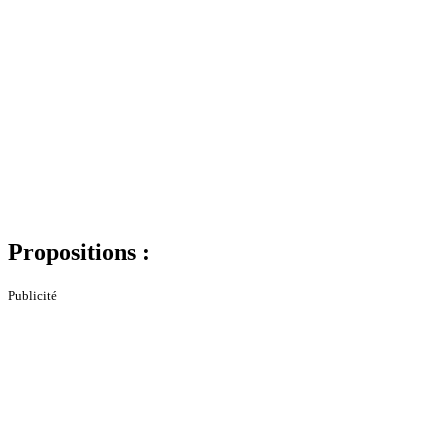
Propositions :
Publicité