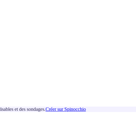
isables et des sondages.
Créer sur Spinocchio