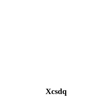
Xcsdq