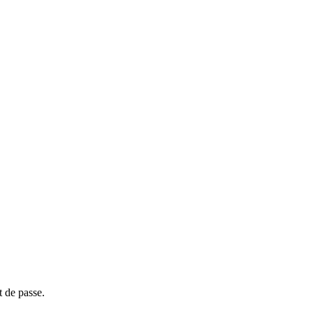
t de passe.