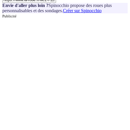
Envie d'aller plus loin ?
Spinocchio propose des roues plus
personnalisables et des sondages.
Créer sur Spinocchio
Publicité