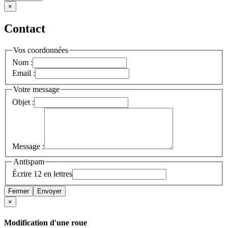
×
Contact
Vos coordonnées
Nom :
Email :
Votre message
Objet :
Message :
Antispam
Écrire 12 en lettres
Fermer
Envoyer
×
Modification d'une roue