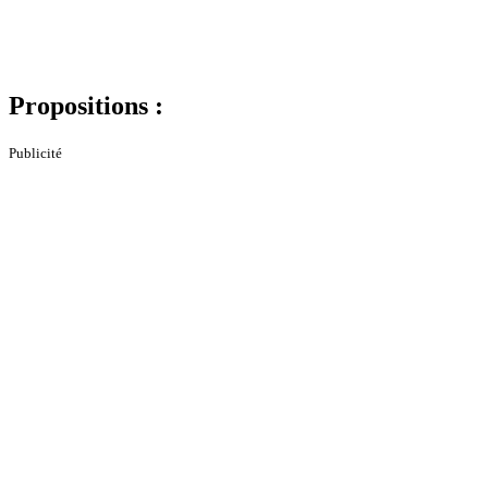
Propositions :
Publicité