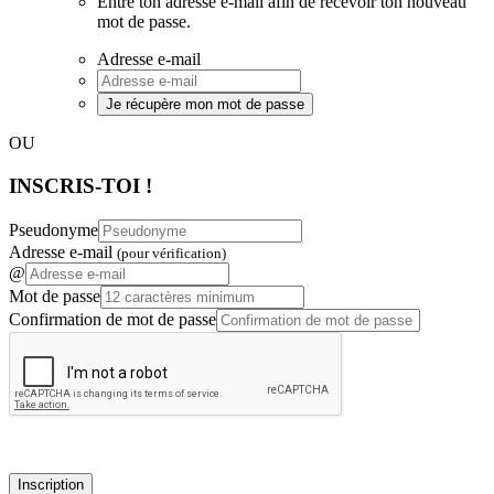
Entre ton adresse e-mail afin de recevoir ton nouveau
mot de passe.
Adresse e-mail
Je récupère mon mot de passe
OU
INSCRIS-TOI !
Pseudonyme
Adresse e-mail
(pour vérification)
@
Mot de passe
Confirmation de mot de passe
Inscription