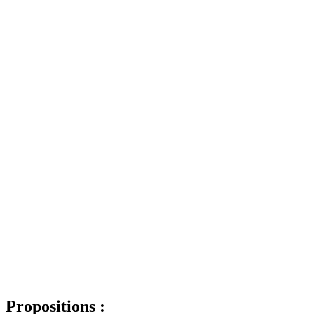
Propositions :