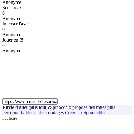
Anonyme
Sensi max
0
Anonyme
Inverser l'axe
0
Anonyme
Jouer en f5
0
Anonyme
Envie d'aller plus loin ?
Spinocchio propose des roues plus
personnalisables et des sondages.
Créer sur Spinocchio
Publicité