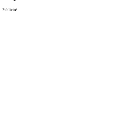
Publicité