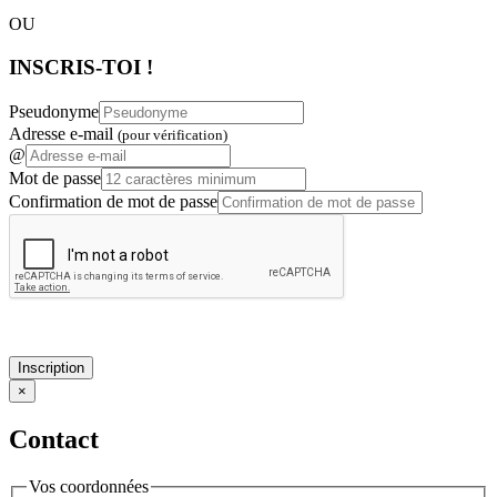
OU
INSCRIS-TOI !
Pseudonyme
Adresse e-mail
(pour vérification)
@
Mot de passe
Confirmation de mot de passe
Inscription
×
Contact
Vos coordonnées