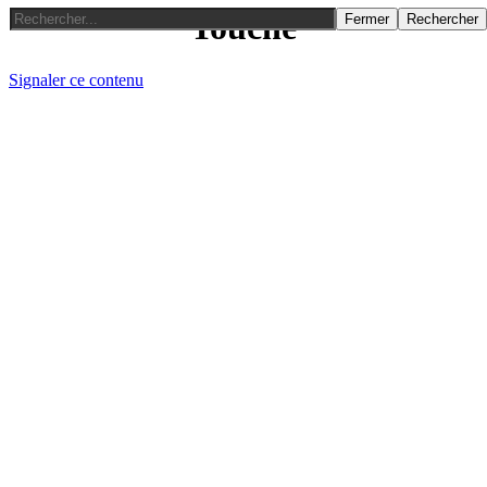
Touche
Fermer
Rechercher
Signaler ce contenu