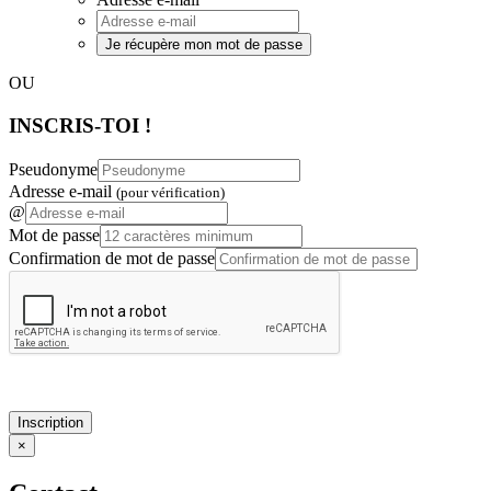
Je récupère mon mot de passe
OU
INSCRIS-TOI !
Pseudonyme
Adresse e-mail
(pour vérification)
@
Mot de passe
Confirmation de mot de passe
Inscription
×