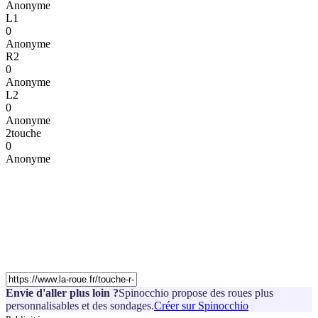
Anonyme
L1
0
Anonyme
R2
0
Anonyme
L2
0
Anonyme
2touche
0
Anonyme
Envie d'aller plus loin ?
Spinocchio propose des roues plus
personnalisables et des sondages.
Créer sur Spinocchio