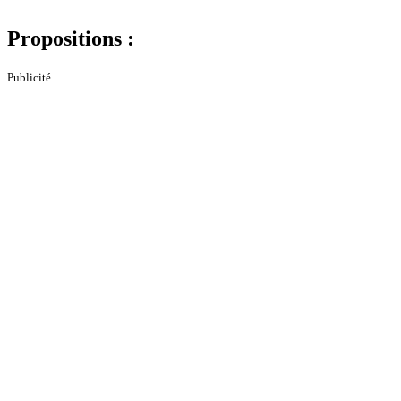
Propositions :
Publicité