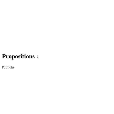
Propositions :
Publicité