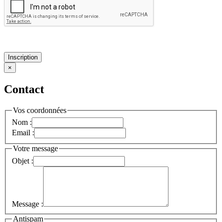
Inscription
×
Contact
Vos coordonnées
Nom :
Email :
Votre message
Objet :
Message :
Antispam