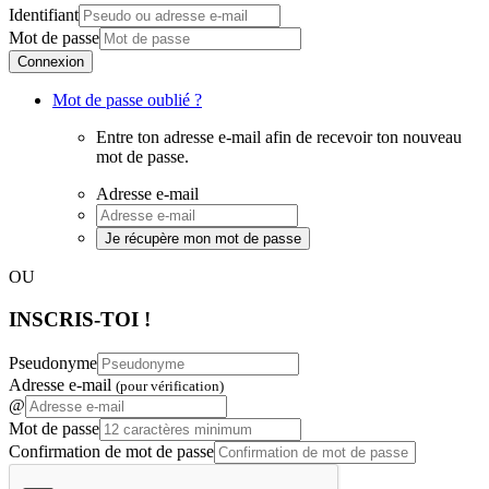
Identifiant
Mot de passe
Connexion
Mot de passe oublié ?
Entre ton adresse e-mail afin de recevoir ton nouveau
mot de passe.
Adresse e-mail
Je récupère mon mot de passe
OU
INSCRIS-TOI !
Pseudonyme
Adresse e-mail
(pour vérification)
@
Mot de passe
Confirmation de mot de passe