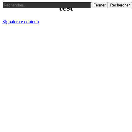
test
Fermer
Rechercher
Signaler ce contenu