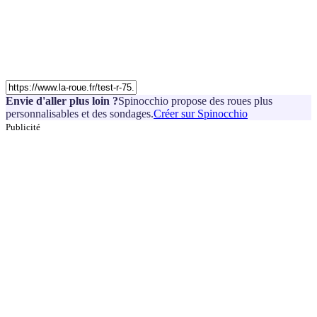
Envie d'aller plus loin ?
Spinocchio propose des roues plus
personnalisables et des sondages.
Créer sur Spinocchio
Publicité