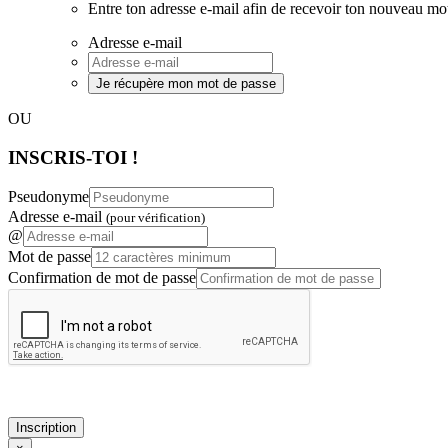
Entre ton adresse e-mail afin de recevoir ton nouveau mo
Adresse e-mail
Je récupère mon mot de passe
OU
INSCRIS-TOI !
Pseudonyme
Adresse e-mail
(pour vérification)
@
Mot de passe
Confirmation de mot de passe
Inscription