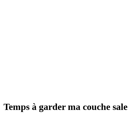
Temps à garder ma couche sale