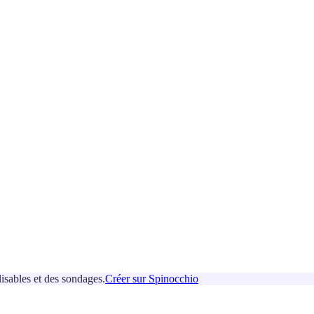
isables et des sondages.
Créer sur Spinocchio