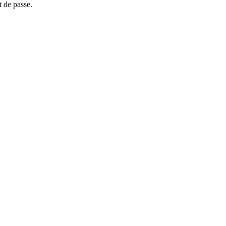
t de passe.