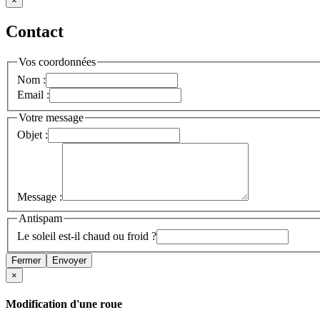
×
Contact
Vos coordonnées
Nom :
Email :
Votre message
Objet :
Message :
Antispam
Le soleil est-il chaud ou froid ?
Fermer
Envoyer
×
Modification d'une roue