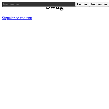
Swag
Fermer
Rechercher
Signaler ce contenu