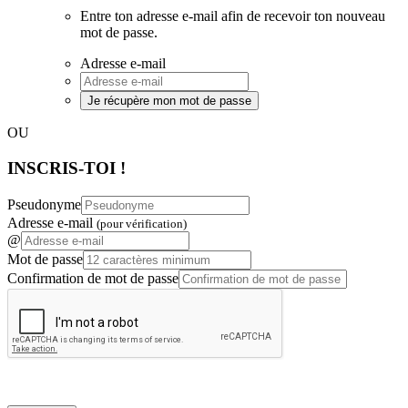
Entre ton adresse e-mail afin de recevoir ton nouveau
mot de passe.
Adresse e-mail
Je récupère mon mot de passe
OU
INSCRIS-TOI !
Pseudonyme
Adresse e-mail
(pour vérification)
@
Mot de passe
Confirmation de mot de passe