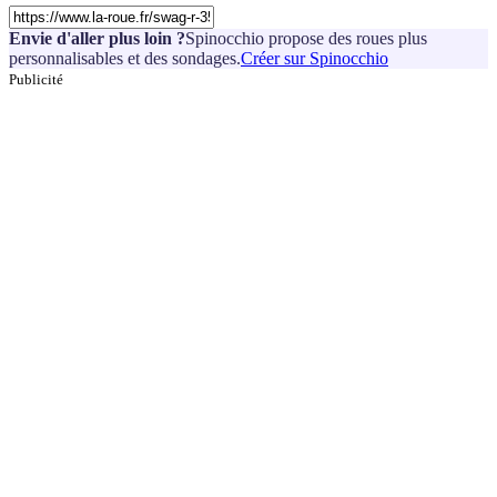
Envie d'aller plus loin ?
Spinocchio propose des roues plus
personnalisables et des sondages.
Créer sur Spinocchio
Publicité