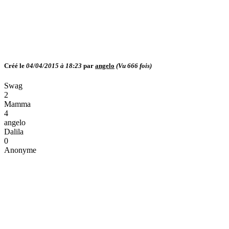
Créé le
04/04/2015 à 18:23
par
angelo
(Vu
666
fois)
Swag
2
Mamma
4
angelo
Dalila
0
Anonyme