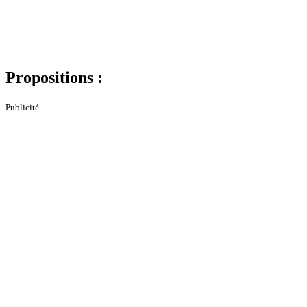
Propositions :
Publicité