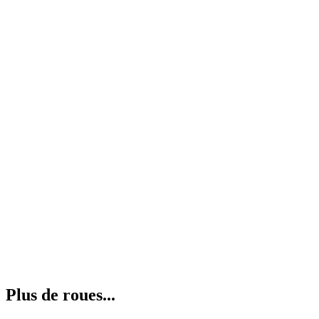
Plus de roues...