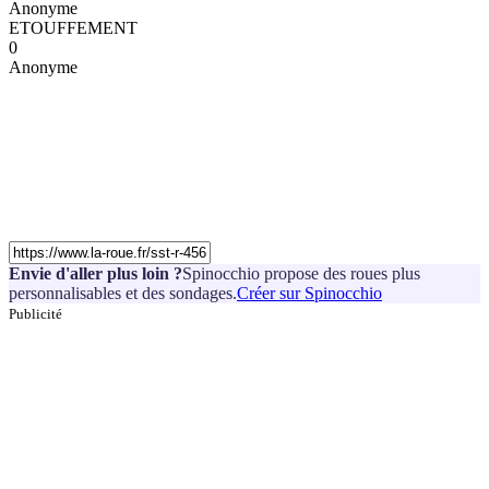
Anonyme
ETOUFFEMENT
0
Anonyme
Envie d'aller plus loin ?
Spinocchio propose des roues plus
personnalisables et des sondages.
Créer sur Spinocchio
Publicité