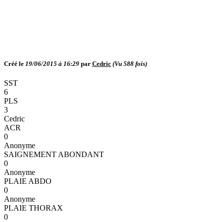
Créé le
19/06/2015 à 16:29
par
Cedric
(Vu
588
fois)
SST
6
PLS
3
Cedric
ACR
0
Anonyme
SAIGNEMENT ABONDANT
0
Anonyme
PLAIE ABDO
0
Anonyme
PLAIE THORAX
0