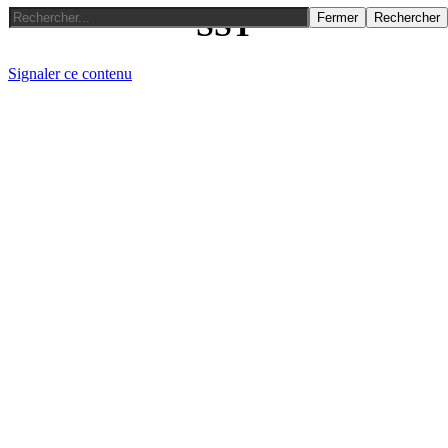
SST
Fermer
Rechercher
Signaler ce contenu