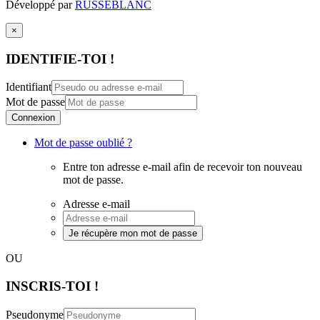
Développé par
RUSSEBLANC
×
IDENTIFIE-TOI !
Identifiant
Mot de passe
Connexion
Mot de passe oublié ?
Entre ton adresse e-mail afin de recevoir ton nouveau
mot de passe.
Adresse e-mail
Je récupère mon mot de passe
OU
INSCRIS-TOI !
Pseudonyme