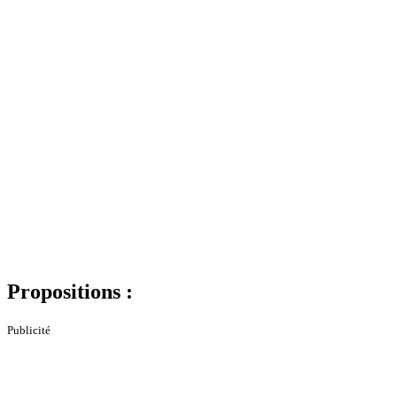
Propositions :
Publicité