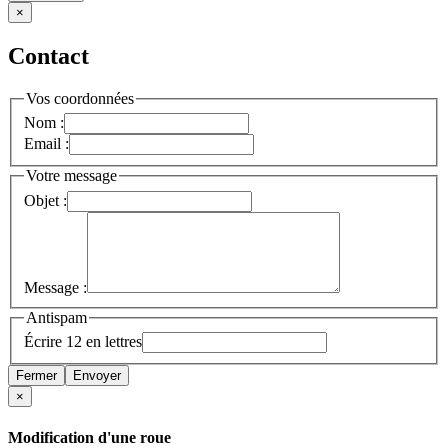
×
Contact
Vos coordonnées
Nom :
Email :
Votre message
Objet :
Message :
Antispam
Écrire 12 en lettres
Fermer
Envoyer
×
Modification d'une roue