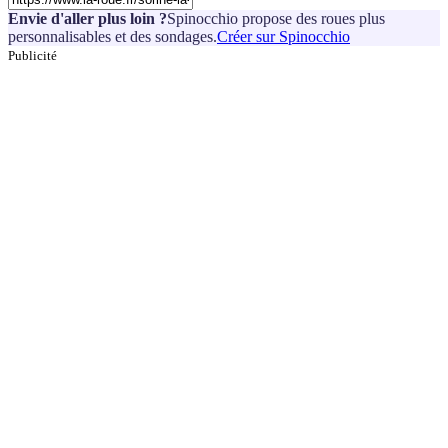
Envie d'aller plus loin ?
Spinocchio propose des roues plus
personnalisables et des sondages.
Créer sur Spinocchio
Publicité