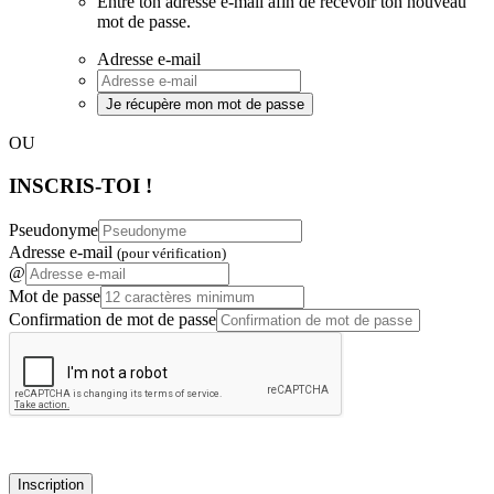
Entre ton adresse e-mail afin de recevoir ton nouveau
mot de passe.
Adresse e-mail
Je récupère mon mot de passe
OU
INSCRIS-TOI !
Pseudonyme
Adresse e-mail
(pour vérification)
@
Mot de passe
Confirmation de mot de passe
Inscription