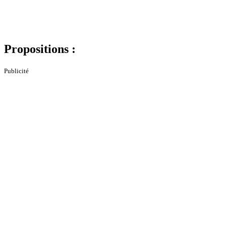
Propositions :
Publicité