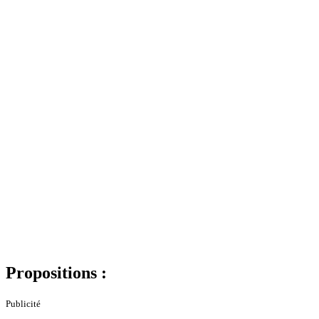
Propositions :
Publicité