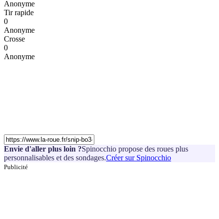
Anonyme
Tir rapide
0
Anonyme
Crosse
0
Anonyme
Envie d'aller plus loin ?
Spinocchio propose des roues plus
personnalisables et des sondages.
Créer sur Spinocchio
Publicité