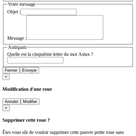
Votre message
Objet :
Message :
Antispam
Quelle est la cinquième lettre du mot Astux ?
Fermer
Envoyer
×
Modification d'une roue
Annuler
Modifier
×
Supprimer cette roue ?
Êtes vous sûr de vouloir supprimer cette pauvre petite roue sans