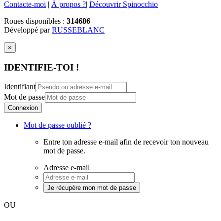
Contacte-moi
|
À propos ?
|
Découvrir Spinocchio
Roues disponibles :
314686
Développé par
RUSSEBLANC
×
IDENTIFIE-TOI !
Identifiant
Mot de passe
Connexion
Mot de passe oublié ?
Entre ton adresse e-mail afin de recevoir ton nouveau
mot de passe.
Adresse e-mail
Je récupère mon mot de passe
OU