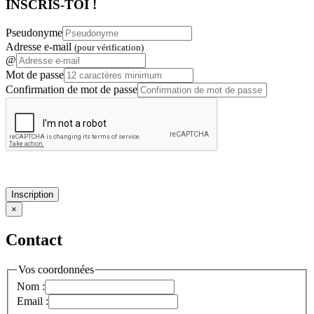
INSCRIS-TOI !
Pseudonyme
Adresse e-mail
(pour vérification)
@
Mot de passe
Confirmation de mot de passe
Inscription
×
Contact
Vos coordonnées
Nom :
Email :