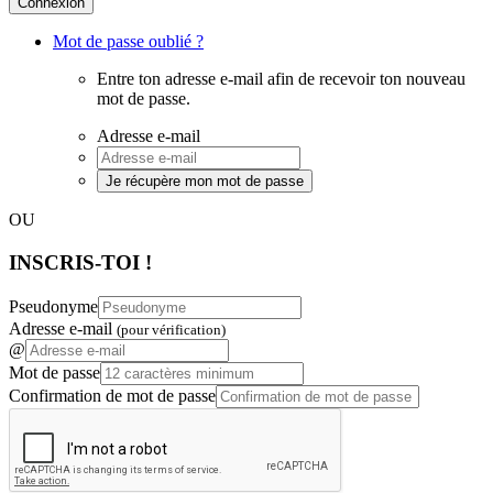
Connexion
Mot de passe oublié ?
Entre ton adresse e-mail afin de recevoir ton nouveau
mot de passe.
Adresse e-mail
Je récupère mon mot de passe
OU
INSCRIS-TOI !
Pseudonyme
Adresse e-mail
(pour vérification)
@
Mot de passe
Confirmation de mot de passe