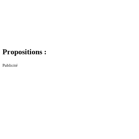
Propositions :
Publicité