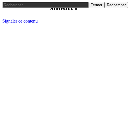
shooter
Fermer
Rechercher
Signaler ce contenu