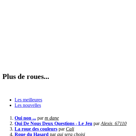
Plus de roues...
Les meilleures
Les nouvelles
Oui non ...
par
m dane
Qui De Nous Deux Questions - Le Jeu
par
Alexis_67110
La roue des couleurs
par
Cali
Roue du Hasard
par
qui sera choisi