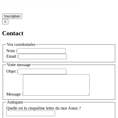
Inscription
×
Contact
Vos coordonnées
Nom :
Email :
Votre message
Objet :
Message :
Antispam
Quelle est la cinquième lettre du mot Astux ?