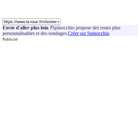
Envie d'aller plus loin ?
Spinocchio propose des roues plus
personnalisables et des sondages.
Créer sur Spinocchio
Publicité