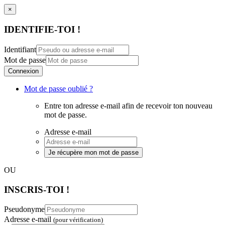
×
IDENTIFIE-TOI !
Identifiant
Mot de passe
Connexion
Mot de passe oublié ?
Entre ton adresse e-mail afin de recevoir ton nouveau
mot de passe.
Adresse e-mail
Je récupère mon mot de passe
OU
INSCRIS-TOI !
Pseudonyme
Adresse e-mail
(pour vérification)