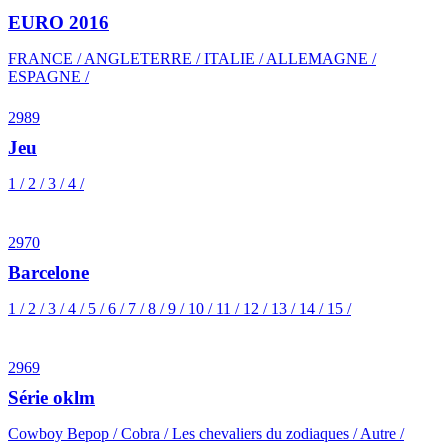
EURO 2016
FRANCE / ANGLETERRE / ITALIE / ALLEMAGNE /
ESPAGNE /
2989
Jeu
1 / 2 / 3 / 4 /
2970
Barcelone
1 / 2 / 3 / 4 / 5 / 6 / 7 / 8 / 9 / 10 / 11 / 12 / 13 / 14 / 15 /
2969
Série oklm
Cowboy Bepop / Cobra / Les chevaliers du zodiaques / Autre /