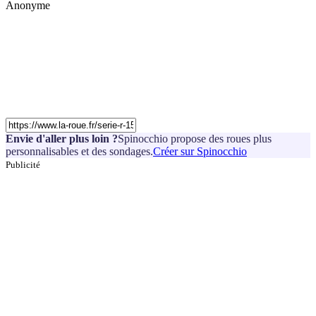
Anonyme
Envie d'aller plus loin ?
Spinocchio propose des roues plus
personnalisables et des sondages.
Créer sur Spinocchio
Publicité