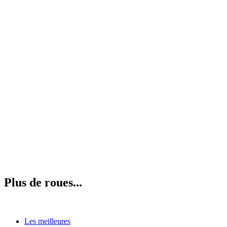
Plus de roues...
Les meilleures