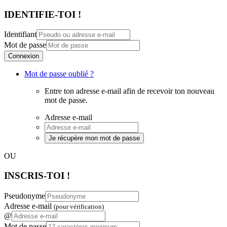
IDENTIFIE-TOI !
Identifiant
Mot de passe
Connexion
Mot de passe oublié ?
Entre ton adresse e-mail afin de recevoir ton nouveau
mot de passe.
Adresse e-mail
Je récupère mon mot de passe
OU
INSCRIS-TOI !
Pseudonyme
Adresse e-mail
(pour vérification)
@
Mot de passe