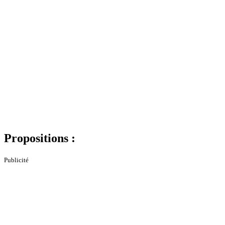
Propositions :
Publicité