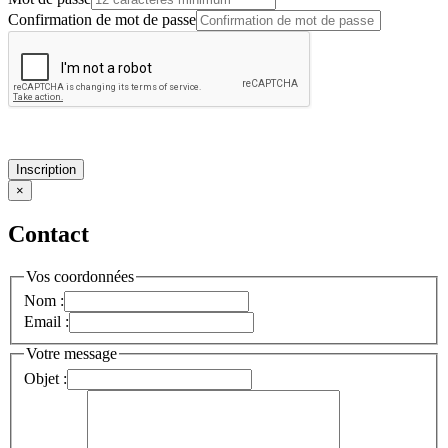
Confirmation de mot de passe
Inscription
×
Contact
Vos coordonnées
Nom :
Email :
Votre message
Objet :