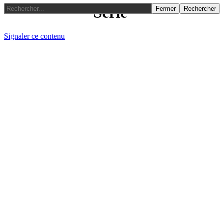
Série
Fermer
Rechercher
Signaler ce contenu