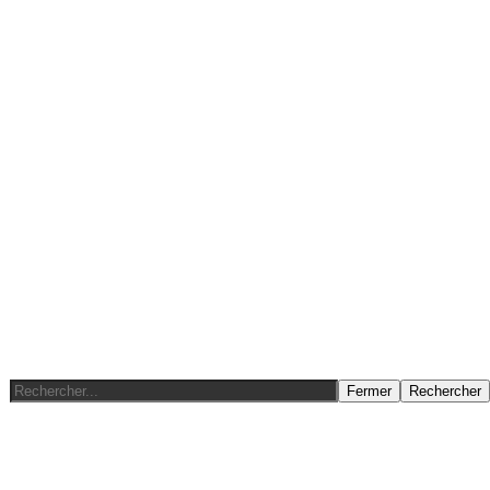
Fermer
Rechercher