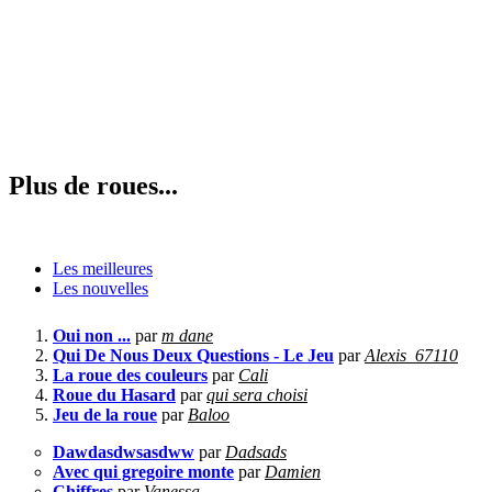
Plus de roues...
Les meilleures
Les nouvelles
Oui non ...
par
m dane
Qui De Nous Deux Questions - Le Jeu
par
Alexis_67110
La roue des couleurs
par
Cali
Roue du Hasard
par
qui sera choisi
Jeu de la roue
par
Baloo
Dawdasdwsasdww
par
Dadsads
Avec qui gregoire monte
par
Damien
Chiffres
par
Vanessa