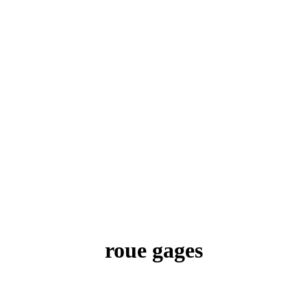
roue gages