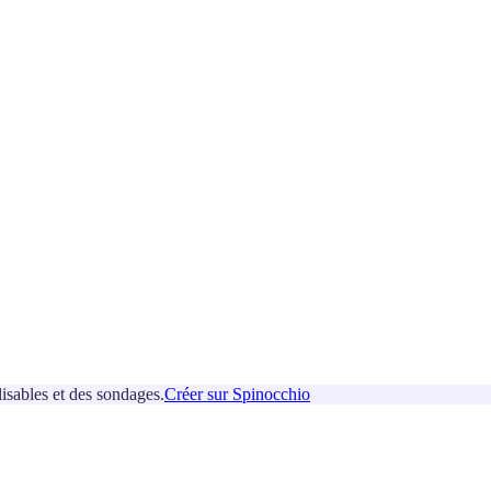
isables et des sondages.
Créer sur Spinocchio