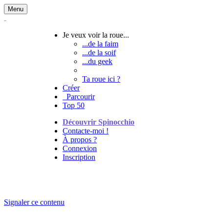
Menu
Je veux voir la roue...
...de la faim
...de la soif
...du geek
Ta roue ici ?
Créer
Parcourir
Top 50
Découvrir Spinocchio
Contacte-moi !
À propos ?
Connexion
Inscription
Signaler ce contenu