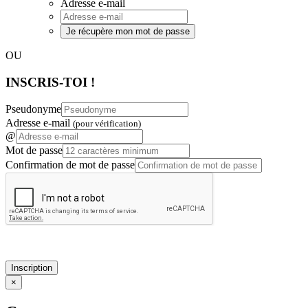
Adresse e-mail
Je récupère mon mot de passe
OU
INSCRIS-TOI !
Pseudonyme
Adresse e-mail
(pour vérification)
@
Mot de passe
Confirmation de mot de passe
Inscription
×