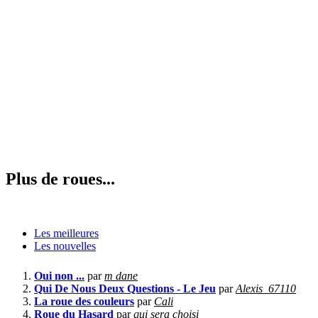
Plus de roues...
Les meilleures
Les nouvelles
Oui non ...
par
m dane
Qui De Nous Deux Questions - Le Jeu
par
Alexis_67110
La roue des couleurs
par
Cali
Roue du Hasard
par
qui sera choisi