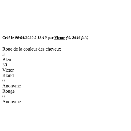
Créé le
06/04/2020 à 18:10
par
Victor
(Vu
2646
fois)
Roue de la couleur des cheveux
3
Bleu
30
Victor
Blond
0
Anonyme
Rouge
0
Anonyme