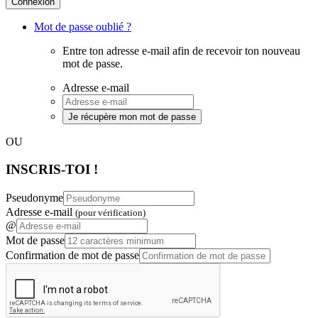
Connexion
Mot de passe oublié ?
Entre ton adresse e-mail afin de recevoir ton nouveau
mot de passe.
Adresse e-mail
Je récupère mon mot de passe
OU
INSCRIS-TOI !
Pseudonyme
Adresse e-mail
(pour vérification)
@
Mot de passe
Confirmation de mot de passe