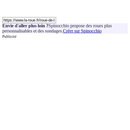
Envie d'aller plus loin ?
Spinocchio propose des roues plus
personnalisables et des sondages.
Créer sur Spinocchio
Publicité