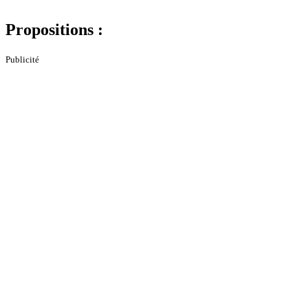
Propositions :
Publicité