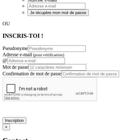
Je récupère mon mot de passe
OU
INSCRIS-TOI !
Pseudonyme
Adresse e-mail
(pour vérification)
@
Mot de passe
Confirmation de mot de passe
Inscription
×