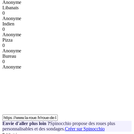
Anonyme
Libanais
0
Anonyme
Indien
0
Anonyme
Pizza
0
Anonyme
Bureau
0
Anonyme
Envie d'aller plus loin ?
Spinocchio propose des roues plus
personnalisables et des sondages.
Créer sur Spinocchio