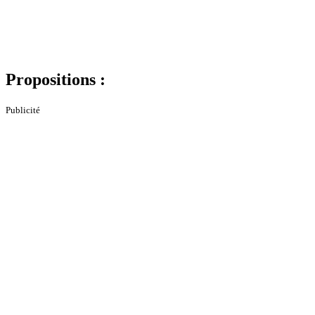
Propositions :
Publicité