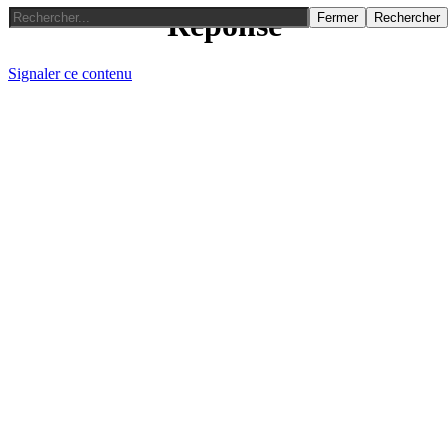
Reponse
Fermer
Rechercher
Signaler ce contenu