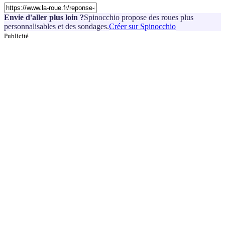
Envie d'aller plus loin ?
Spinocchio propose des roues plus
personnalisables et des sondages.
Créer sur Spinocchio
Publicité