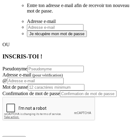
Entre ton adresse e-mail afin de recevoir ton nouveau
mot de passe.
Adresse e-mail
Je récupère mon mot de passe
OU
INSCRIS-TOI !
Pseudonyme
Adresse e-mail
(pour vérification)
@
Mot de passe
Confirmation de mot de passe