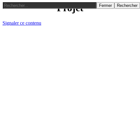
Projet
Fermer
Rechercher
Signaler ce contenu