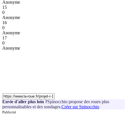
Anonyme
15
0
Anonyme
16
0
Anonyme
17
0
Anonyme
Envie d'aller plus loin ?
Spinocchio propose des roues plus
personnalisables et des sondages.
Créer sur Spinocchio
Publicité