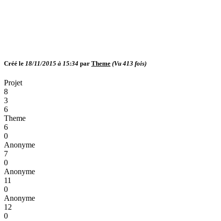
Créé le
18/11/2015 à 15:34
par
Theme
(Vu
413
fois)
Projet
8
3
6
Theme
6
0
Anonyme
7
0
Anonyme
11
0
Anonyme
12
0