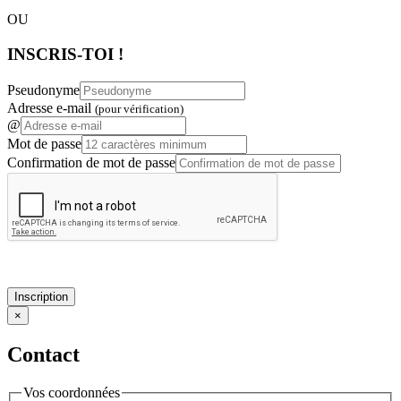
OU
INSCRIS-TOI !
Pseudonyme
Adresse e-mail
(pour vérification)
@
Mot de passe
Confirmation de mot de passe
Inscription
×
Contact
Vos coordonnées