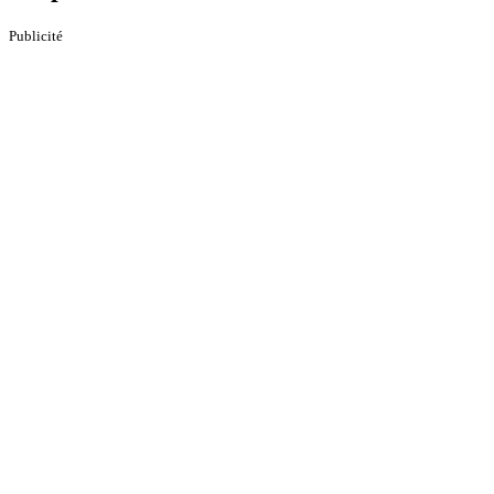
Publicité