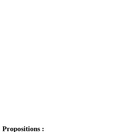
Propositions :