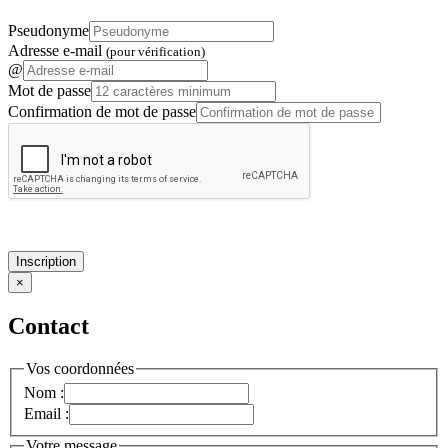
Pseudonyme
Adresse e-mail
(pour vérification)
@
Mot de passe
Confirmation de mot de passe
Inscription
×
Contact
Vos coordonnées
Nom :
Email :
Votre message