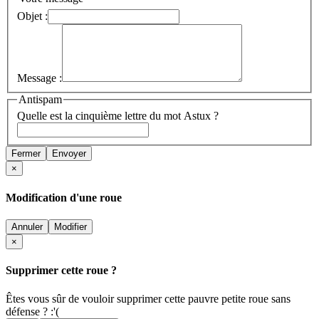
Objet :
Message :
Antispam
Quelle est la cinquième lettre du mot Astux ?
Fermer
Envoyer
×
Modification d'une roue
Annuler
Modifier
×
Supprimer cette roue ?
Êtes vous sûr de vouloir supprimer cette pauvre petite roue sans
défense ? :'(