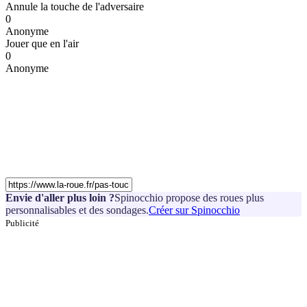
Annule la touche de l'adversaire
0
Anonyme
Jouer que en l'air
0
Anonyme
Envie d'aller plus loin ?
Spinocchio propose des roues plus
personnalisables et des sondages.
Créer sur Spinocchio
Publicité