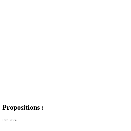
Propositions :
Publicité