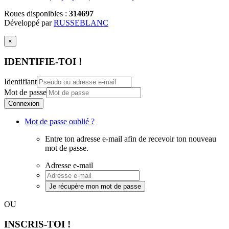
Roues disponibles :
314697
Développé par
RUSSEBLANC
×
IDENTIFIE-TOI !
Identifiant
Mot de passe
Connexion
Mot de passe oublié ?
Entre ton adresse e-mail afin de recevoir ton nouveau
mot de passe.
Adresse e-mail
Je récupère mon mot de passe
OU
INSCRIS-TOI !