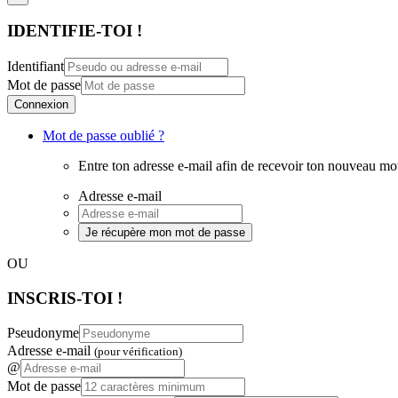
IDENTIFIE-TOI !
Identifiant
Mot de passe
Connexion
Mot de passe oublié ?
Entre ton adresse e-mail afin de recevoir ton nouveau mo
Adresse e-mail
Je récupère mon mot de passe
OU
INSCRIS-TOI !
Pseudonyme
Adresse e-mail
(pour vérification)
@
Mot de passe