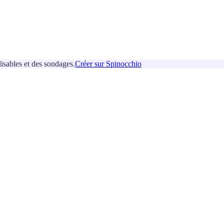
isables et des sondages.
Créer sur Spinocchio