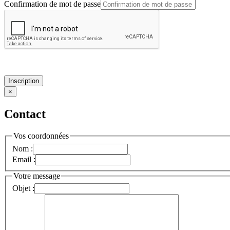
Confirmation de mot de passe
Inscription
×
Contact
Vos coordonnées
Nom :
Email :
Votre message
Objet :