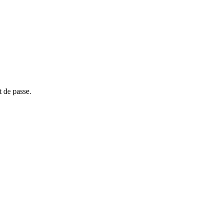
t de passe.