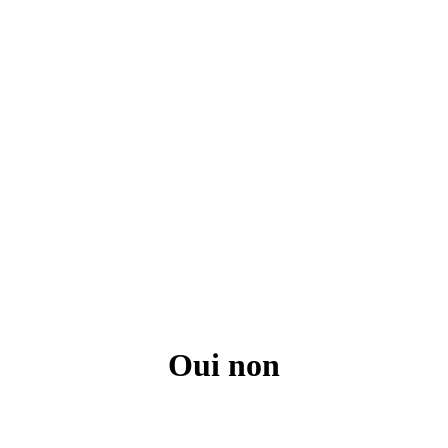
Oui non