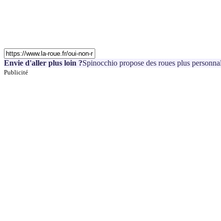
Envie d'aller plus loin ?
Spinocchio propose des roues plus personnal
Publicité