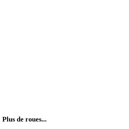
Plus de roues...