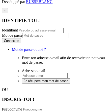
Développé par
RUSSEBLANC
×
IDENTIFIE-TOI !
Identifiant
Mot de passe
Connexion
Mot de passe oublié ?
Entre ton adresse e-mail afin de recevoir ton nouveau
mot de passe.
Adresse e-mail
Je récupère mon mot de passe
OU
INSCRIS-TOI !
Pseudonyme