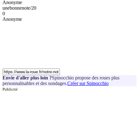
Anonyme
unebonnenote/20
0
Anonyme
Envie d'aller plus loin ?
Spinocchio propose des roues plus
personnalisables et des sondages.
Créer sur Spinocchio
Publicité