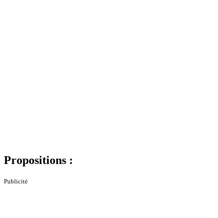
Propositions :
Publicité